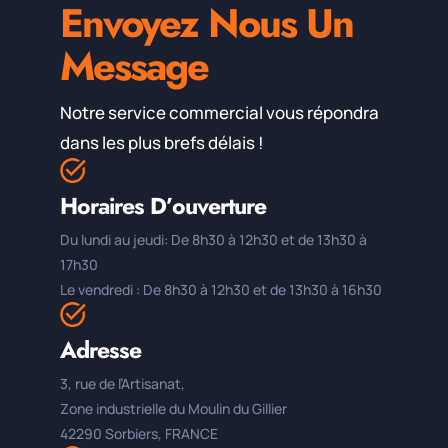
Envoyez Nous Un
Message
Notre service commercial vous répondra
dans les plus brefs délais !
Horaires D’ouverture
Du lundi au jeudi: De 8h30 à 12h30 et de 13h30 à
17h30
Le vendredi : De 8h30 à 12h30 et de 13h30 à 16h30
Adresse
3, rue de l’Artisanat,
Zone industrielle du Moulin du Gillier
42290 Sorbiers, FRANCE