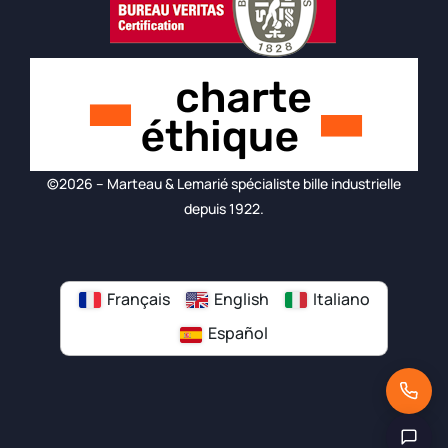
©2026 – Marteau & Lemarié spécialiste bille industrielle
depuis 1922.
Français
English
Italiano
Español