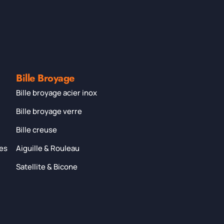
Bille Broyage
Bille broyage acier inox
Bille broyage verre
Bille creuse
res
Aiguille & Rouleau
Satellite & Bicone