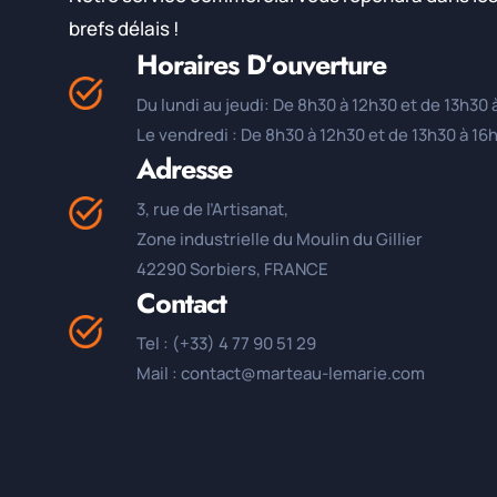
brefs délais !
Horaires D’ouverture
Du lundi au jeudi: De 8h30 à 12h30 et de 13h30 
Le vendredi : De 8h30 à 12h30 et de 13h30 à 16
Adresse
3, rue de l’Artisanat,
Zone industrielle du Moulin du Gillier
42290 Sorbiers, FRANCE
Contact
Tel : (+33) 4 77 90 51 29
Mail : contact@marteau-lemarie.com