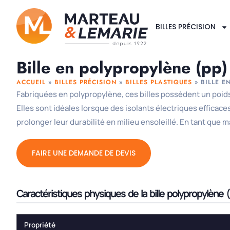
BILLES PRÉCISION
Bille en polypropylène (pp) 
ACCUEIL
»
BILLES PRÉCISION
»
BILLES PLASTIQUES
»
BILLE E
Fabriquées en polypropylène, ces billes possèdent un poids 
Elles sont idéales lorsque des isolants électriques efficaces
prolonger leur durabilité en milieu ensoleillé. En tant que m
FAIRE UNE DEMANDE DE DEVIS
Caractéristiques physiques de la bille polypropylène 
Propriété