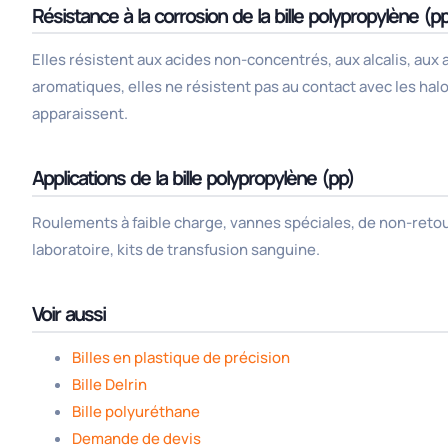
Résistance à la corrosion de la bille polypropylène (p
Elles résistent aux acides non-concentrés, aux alcalis, aux 
aromatiques, elles ne résistent pas au contact avec les 
apparaissent.
Applications de la bille polypropylène (pp)
Roulements à faible charge, vannes spéciales, de non-retour
laboratoire, kits de transfusion sanguine.
Voir aussi
Billes en plastique de précision
Bille Delrin
Bille polyuréthane
Demande de devis