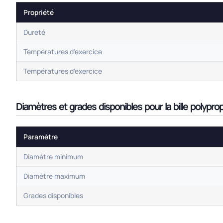
Propriété
Dureté
Températures d’exercice
Températures d’exercice
Diamètres et grades disponibles pour la bille polypro
Paramètre
Diamètre minimum
Diamètre maximum
Grades disponibles