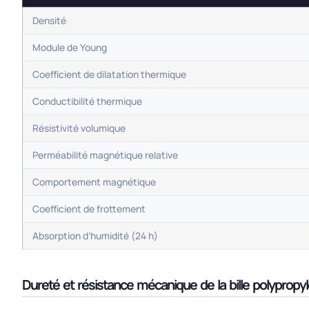
Densité
Module de Young
Coefficient de dilatation thermique
Conductibilité thermique
Résistivité volumique
Perméabilité magnétique relative
Comportement magnétique
Coefficient de frottement
Absorption d’humidité (24 h)
Dureté et résistance mécanique de la bille polypropy