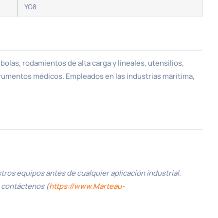
YG8
bolas, rodamientos de alta carga y lineales, utensilios,
trumentos médicos. Empleados en las industrias marítima,
ros equipos antes de cualquier aplicación industrial.
, contáctenos (
https://www.Marteau-