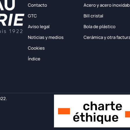
Contacto
Acero y acero inoxidab
GTC
Bill cristal
Aviso legal
Bola de plástico
Noticias y medios
Cerámica y otra factur
Cookies
Índice
922.