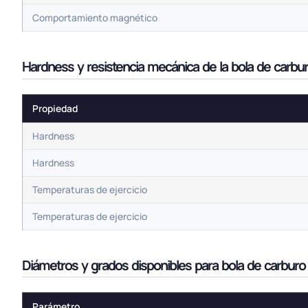
Comportamiento magnético
Hardness y resistencia mecánica de la bola de carb
Propiedad
Hardness
Hardness
Temperaturas de ejercicio
Temperaturas de ejercicio
Diámetros y grados disponibles para bola de carbur
Parámetro