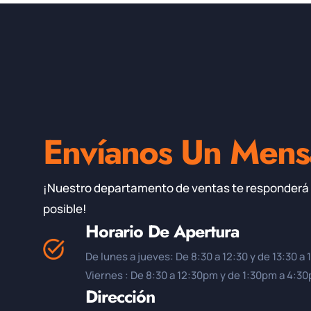
Envíanos Un Mens
¡Nuestro departamento de ventas te responderá 
posible!
Horario De Apertura
De lunes a jueves: De 8:30 a 12:30 y de 13:30 a 
Viernes : De 8:30 a 12:30pm y de 1:30pm a 4:3
Dirección