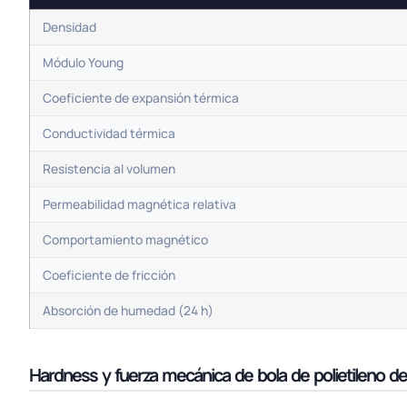
Densidad
Módulo Young
Coeficiente de expansión térmica
Conductividad térmica
Resistencia al volumen
Permeabilidad magnética relativa
Comportamiento magnético
Coeficiente de fricción
Absorción de humedad (24 h)
Hardness y fuerza mecánica de bola de polietileno de