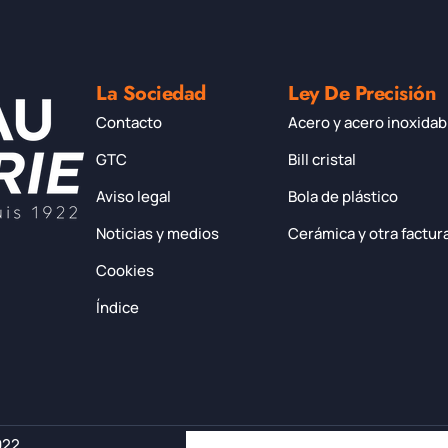
La Sociedad
Ley De Precisión
Contacto
Acero y acero inoxidab
GTC
Bill cristal
Aviso legal
Bola de plástico
Noticias y medios
Cerámica y otra factur
Cookies
Índice
922.