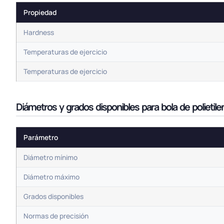
Propiedad
Hardness
Temperaturas de ejercicio
Temperaturas de ejercicio
Diámetros y grados disponibles para bola de polietil
Parámetro
Diámetro mínimo
Diámetro máximo
Grados disponibles
Normas de precisión