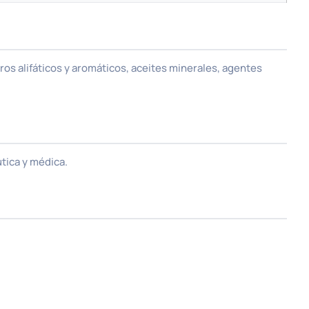
ros alifáticos y aromáticos, aceites minerales, agentes
utica y médica.